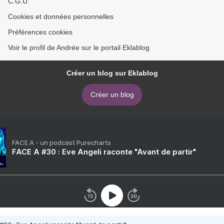
C.G.U.
Cookies et données personnelles
Préférences cookies
Voir le profil de Andrée sur le portail Eklablog
Créer un blog sur Eklablog
Créer un blog
FACE A - un podcast Purecharts
FACE A #30 : Eve Angeli raconte "Avant de partir"