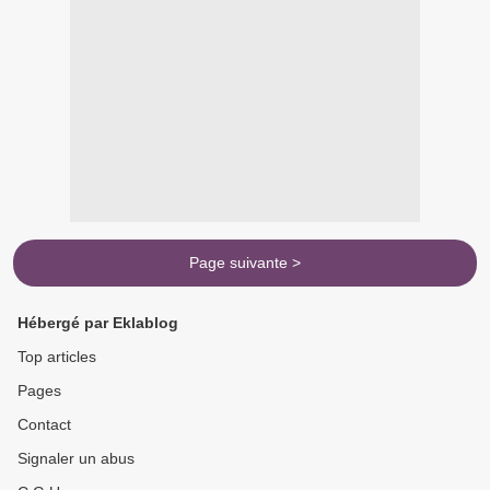
Page suivante >
Hébergé par Eklablog
Top articles
Pages
Contact
Signaler un abus