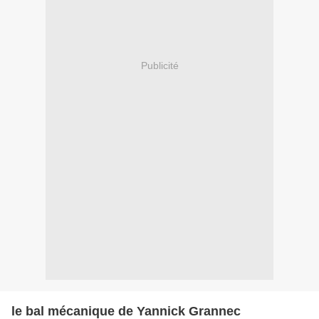
Publicité
le bal mécanique de Yannick Grannec