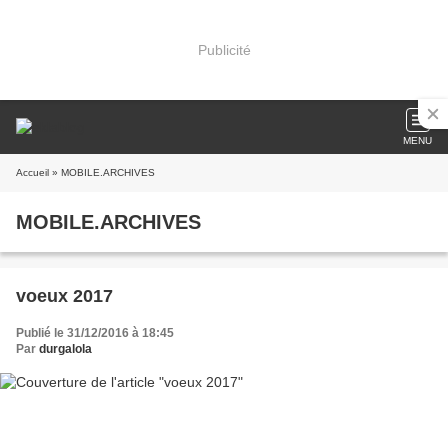
Publicité
MENU
Accueil
» MOBILE.ARCHIVES
MOBILE.ARCHIVES
voeux 2017
Publié le 31/12/2016 à 18:45
Par
durgalola