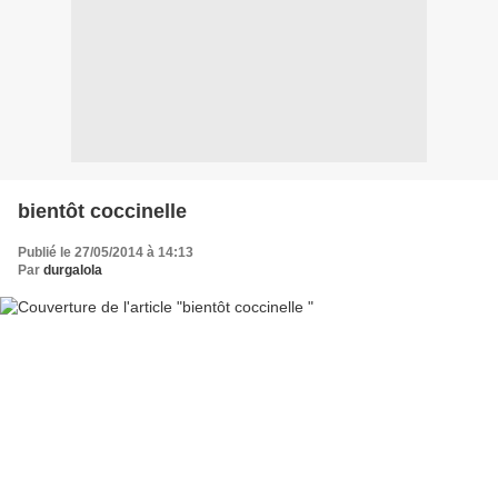
bientôt coccinelle
Publié le 27/05/2014 à 14:13
Par
durgalola