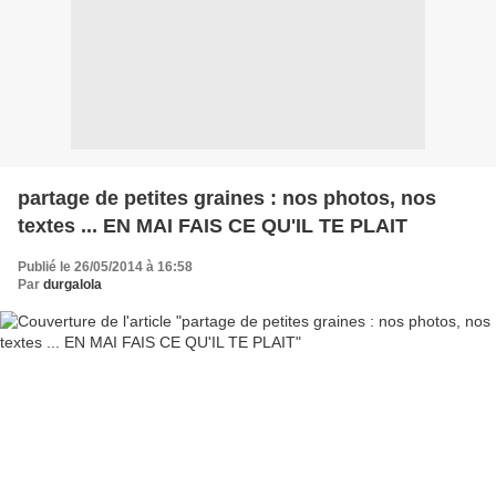
partage de petites graines : nos photos, nos
textes ... EN MAI FAIS CE QU'IL TE PLAIT
Publié le 26/05/2014 à 16:58
Par
durgalola