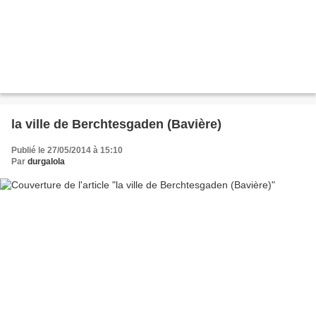
la ville de Berchtesgaden (Bavière)
Publié le 27/05/2014 à 15:10
Par
durgalola