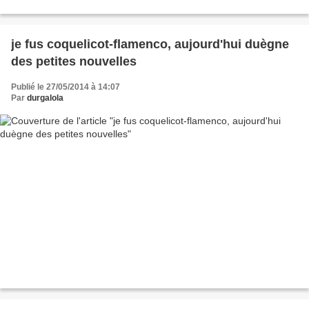
je fus coquelicot-flamenco, aujourd'hui duègne
des petites nouvelles
Publié le 27/05/2014 à 14:07
Par
durgalola