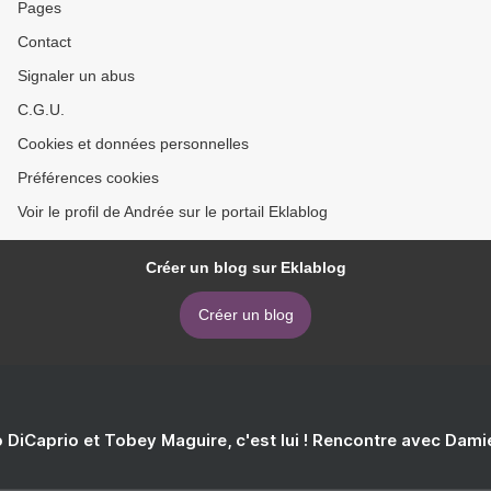
Pages
Contact
Signaler un abus
C.G.U.
Cookies et données personnelles
Préférences cookies
Voir le profil de Andrée sur le portail Eklablog
Créer un blog sur Eklablog
Créer un blog
 DiCaprio et Tobey Maguire, c'est lui ! Rencontre avec Dam