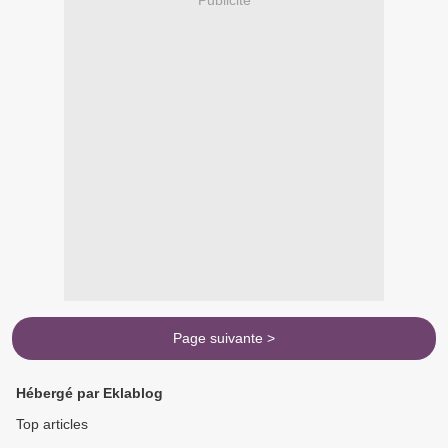
Publicité
Page suivante >
Hébergé par Eklablog
Top articles