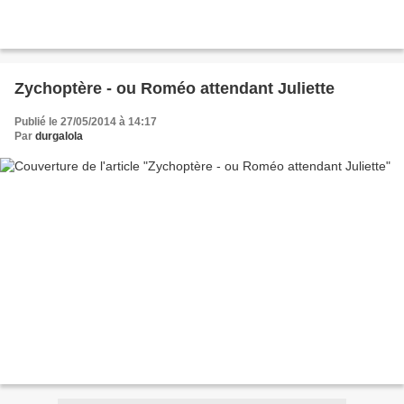
Zychoptère - ou Roméo attendant Juliette
Publié le 27/05/2014 à 14:17
Par
durgalola