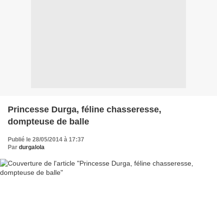
Princesse Durga, féline chasseresse,
dompteuse de balle
Publié le 28/05/2014 à 17:37
Par
durgalola