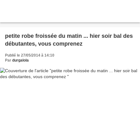
petite robe froissée du matin ... hier soir bal des
débutantes, vous comprenez
Publié le 27/05/2014 à 14:10
Par
durgalola