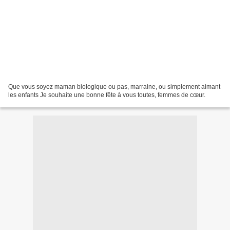
Que vous soyez maman biologique ou pas, marraine, ou simplement aimant
les enfants Je souhaite une bonne fête à vous toutes, femmes de cœur.