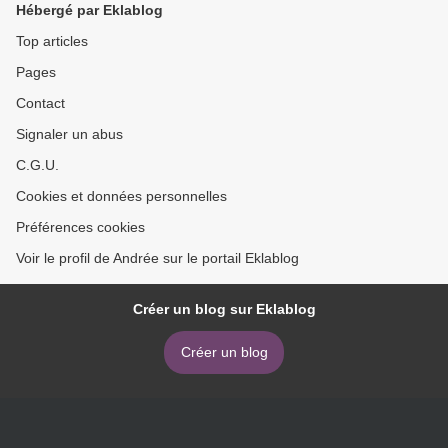
Hébergé par Eklablog
Top articles
Pages
Contact
Signaler un abus
C.G.U.
Cookies et données personnelles
Préférences cookies
Voir le profil de Andrée sur le portail Eklablog
Créer un blog sur Eklablog
Créer un blog