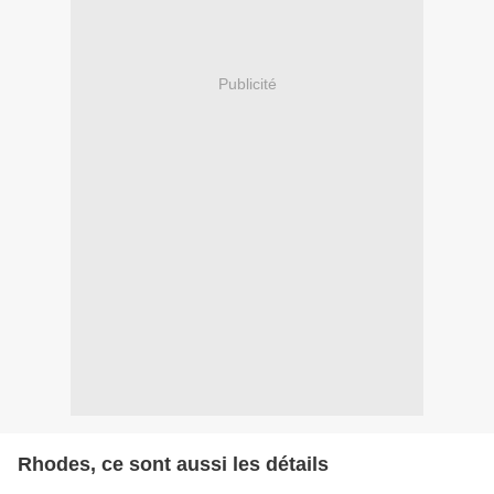
Publicité
Rhodes, ce sont aussi les détails