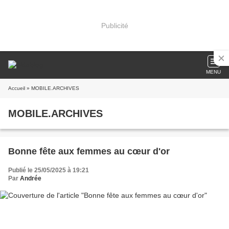
Publicité
MENU
Accueil
» MOBILE.ARCHIVES
MOBILE.ARCHIVES
Bonne fête aux femmes au cœur d'or
Publié le 25/05/2025 à 19:21
Par
Andrée