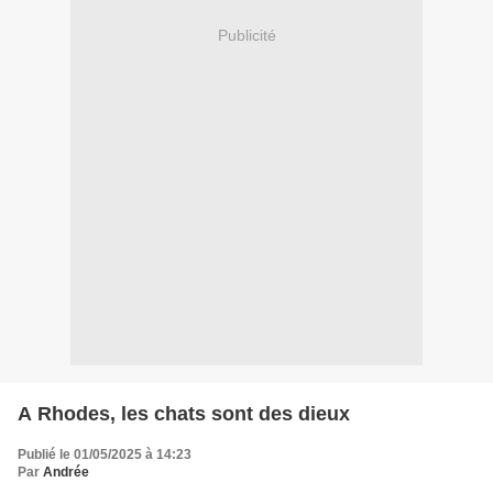
Publicité
A Rhodes, les chats sont des dieux
Publié le 01/05/2025 à 14:23
Par
Andrée