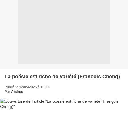
La poésie est riche de variété (François Cheng)
Publié le 12/05/2025 à 19:16
Par
Andrée