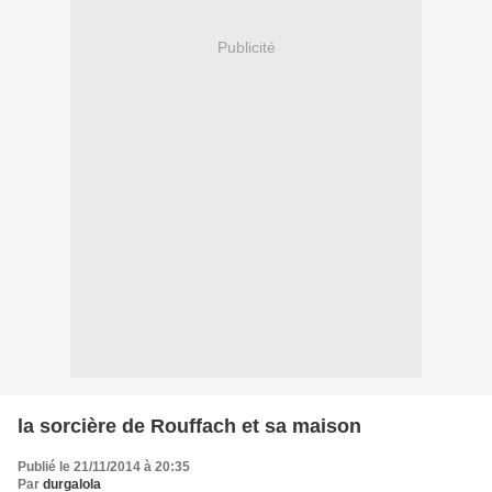
Publicité
la sorcière de Rouffach et sa maison
Publié le 21/11/2014 à 20:35
Par
durgalola