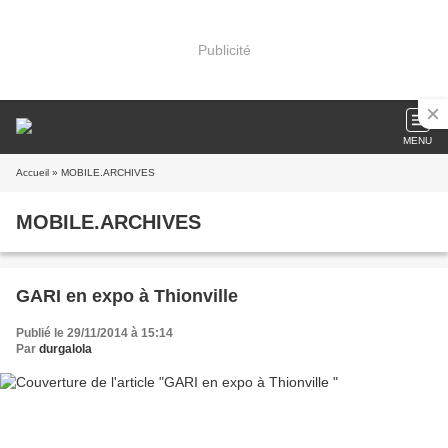
Publicité
MENU
Accueil
» MOBILE.ARCHIVES
MOBILE.ARCHIVES
GARI en expo à Thionville
Publié le 29/11/2014 à 15:14
Par
durgalola