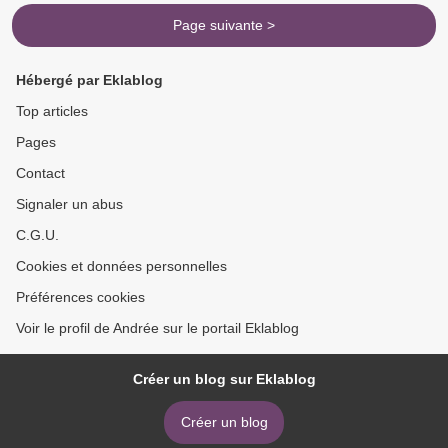
Page suivante >
Hébergé par Eklablog
Top articles
Pages
Contact
Signaler un abus
C.G.U.
Cookies et données personnelles
Préférences cookies
Voir le profil de Andrée sur le portail Eklablog
Créer un blog sur Eklablog
Créer un blog