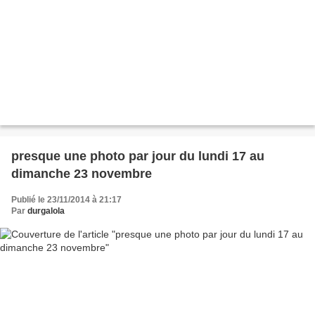
presque une photo par jour du lundi 17 au
dimanche 23 novembre
Publié le 23/11/2014 à 21:17
Par
durgalola