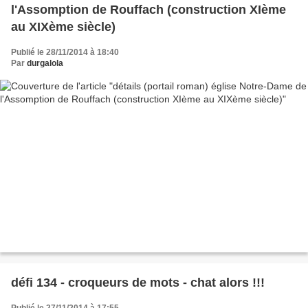
l'Assomption de Rouffach (construction XIème
au XIXème siècle)
Publié le 28/11/2014 à 18:40
Par
durgalola
défi 134 - croqueurs de mots - chat alors !!!