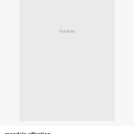
Publicité