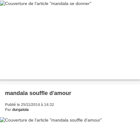
mandala souffle d'amour
Publié le 25/11/2014 à 14:32
Par
durgalola