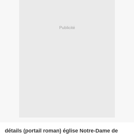
Publicité
détails (portail roman) église Notre-Dame de