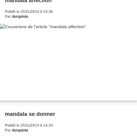
mandala affection
Publié le 25/11/2014 à 14:36
Par
durgalola
mandala se donner
Publié le 25/11/2014 à 14:34
Par
durgalola