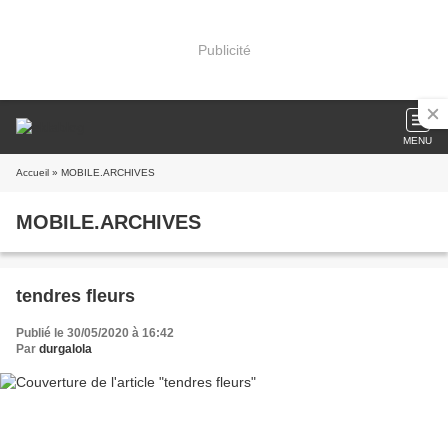
Publicité
MENU
Accueil
» MOBILE.ARCHIVES
MOBILE.ARCHIVES
tendres fleurs
Publié le 30/05/2020 à 16:42
Par
durgalola