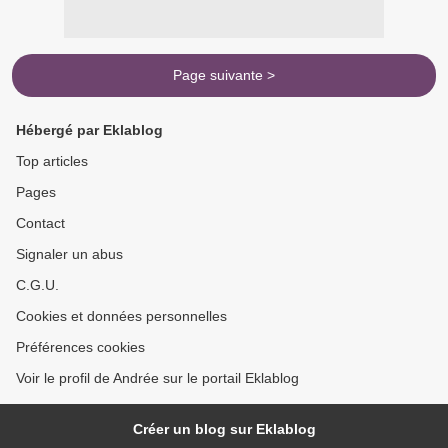
Page suivante >
Hébergé par Eklablog
Top articles
Pages
Contact
Signaler un abus
C.G.U.
Cookies et données personnelles
Préférences cookies
Voir le profil de Andrée sur le portail Eklablog
Créer un blog sur Eklablog