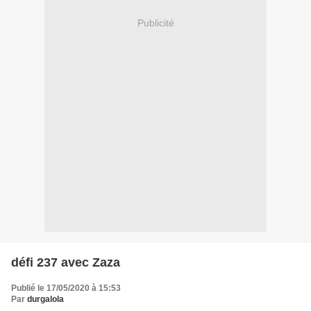
Publicité
défi 237 avec Zaza
Publié le 17/05/2020 à 15:53
Par
durgalola