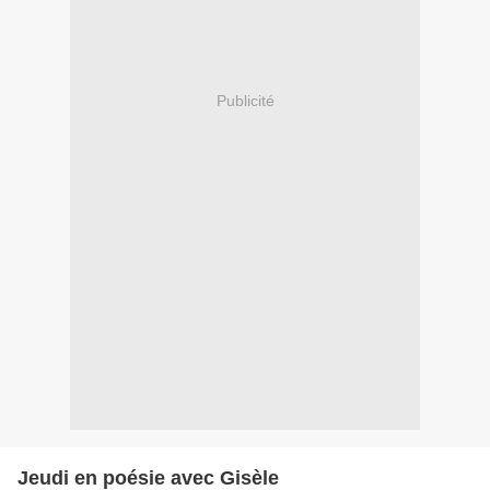
Publicité
Jeudi en poésie avec Gisèle