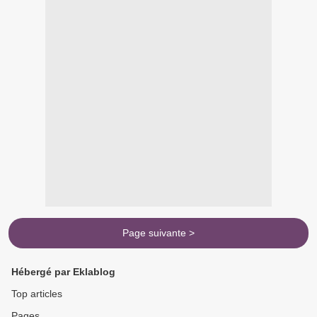
Page suivante >
Hébergé par Eklablog
Top articles
Pages