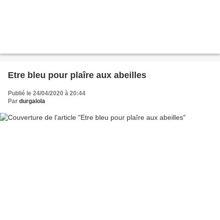
Etre bleu pour plaîre aux abeilles
Publié le 24/04/2020 à 20:44
Par
durgalola