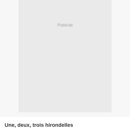
Publicité
Une, deux, trois hirondelles