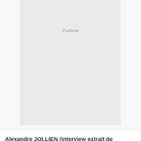
Publicité
Alexandre JOLLIEN (interview extrait de