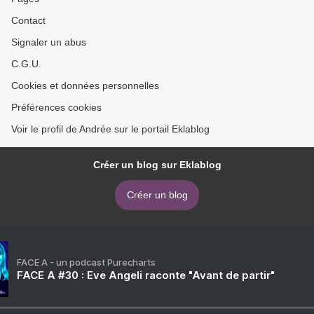
Contact
Signaler un abus
C.G.U.
Cookies et données personnelles
Préférences cookies
Voir le profil de Andrée sur le portail Eklablog
Créer un blog sur Eklablog
Créer un blog
FACE A - un podcast Purecharts
FACE A #30 : Eve Angeli raconte "Avant de partir"