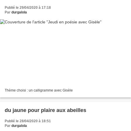
Publié le 29/04/2020 à 17:18
Par
durgalola
Thème choisi : un calligramme avec Gisèle
du jaune pour plaire aux abeilles
Publié le 28/04/2020 à 18:51
Par
durgalola