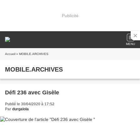
Publicité
MENU
Accueil
» MOBILE.ARCHIVES
MOBILE.ARCHIVES
Défi 236 avec Gisèle
Publié le 30/04/2020 à 17:52
Par
durgalola