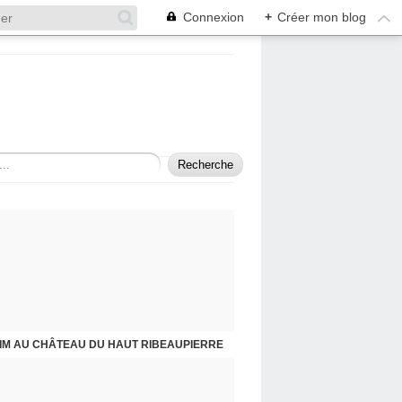
Connexion
+
Créer mon blog
IM AU CHÂTEAU DU HAUT RIBEAUPIERRE