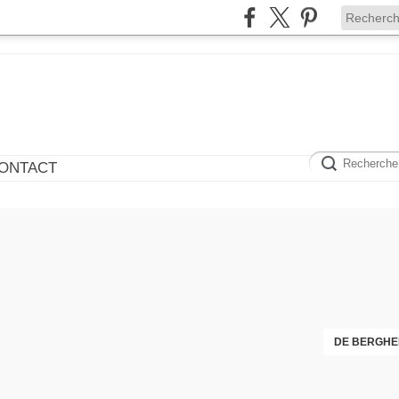
ONTACT
DE BERGHE