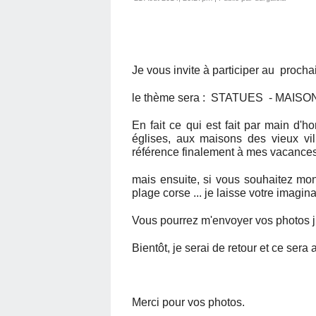
Je vous invite à participer au pro
le thème sera : STATUES - MAIS
En fait ce qui est fait par main d'
églises, aux maisons des vieux vil
référence finalement à mes vacances
mais ensuite, si vous souhaitez m
plage corse ... je laisse votre imagina
Vous pourrez m'envoyer vos photos 
Bientôt, je serai de retour et ce sera
Merci pour vos photos.