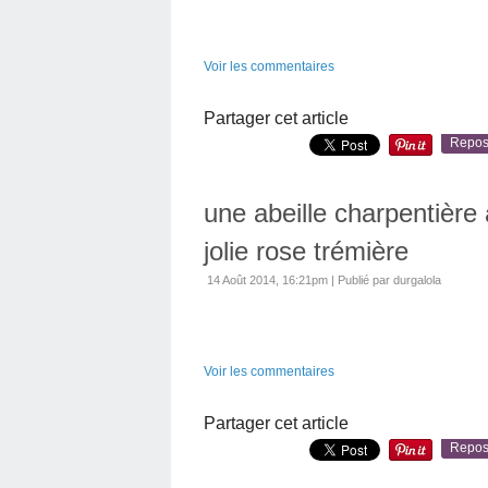
Voir les commentaires
Partager cet article
Repos
une abeille charpentière
jolie rose trémière
14 Août 2014, 16:21pm
|
Publié par durgalola
Voir les commentaires
Partager cet article
Repos