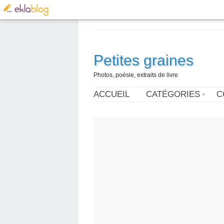
Petites graines
Photos, poésie, extraits de livre
ACCUEIL
CATÉGORIES
C