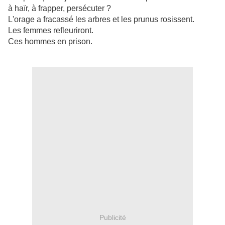
à haïr, à frapper, persécuter ?
L'orage a fracassé les arbres et les prunus rosissent.
Les femmes refleuriront.
Ces hommes en prison.
Publicité