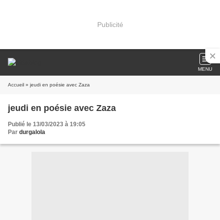
Publicité
MENU
Accueil
» jeudi en poésie avec Zaza
jeudi en poésie avec Zaza
Publié le 13/03/2023 à 19:05
Par
durgalola