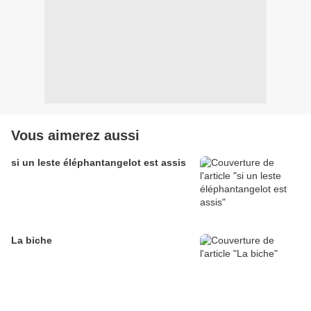
Vous aimerez aussi
si un leste éléphantangelot est assis
La biche