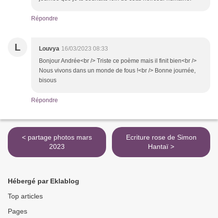
Répondre
L
Louvya
16/03/2023 08:33
Bonjour Andrée<br /> Triste ce poème mais il finit bien<br />
Nous vivons dans un monde de fous !<br /> Bonne journée,
bisous
Répondre
< partage photos mars
Ecriture rose de Simon
2023
Hantaï >
Hébergé par Eklablog
Top articles
Pages