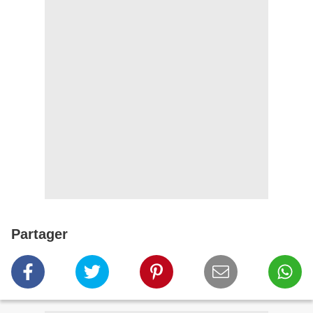
Partager