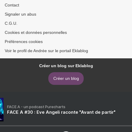
Contact
Signaler un abus
C.G.U.
Cookies et données personnelles
Préférences cookies
Voir le profil de Andrée sur le portail Eklablog
Créer un blog sur Eklablog
Créer un blog
FACE A - un podcast Purecharts
FACE A #30 : Eve Angeli raconte "Avant de partir"