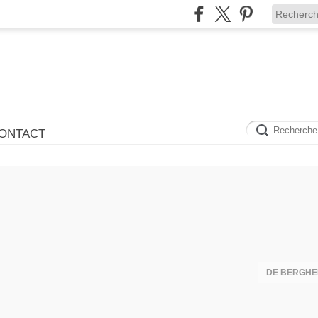
ONTACT
DE BERGHE