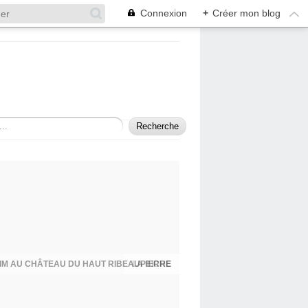
Connexion
+
Créer mon blog
IM AU CHÂTEAU DU HAUT RIBEAUPIERRE