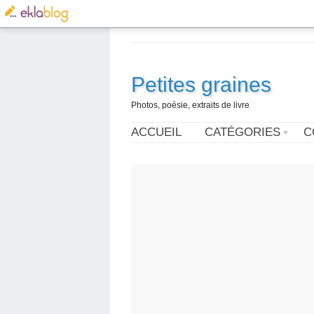
Petites graines
Photos, poésie, extraits de livre
ACCUEIL
CATÉGORIES
C