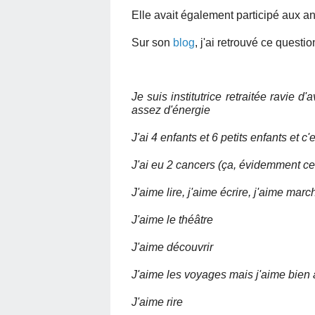
Elle avait également participé aux a
Sur son
blog
, j'ai retrouvé ce questi
Je suis institutrice retraitée ravie d'a
assez d'énergie
J'ai 4 enfants et 6 petits enfants et c
J'ai eu 2 cancers (ça, évidemment ce
J'aime lire, j'aime écrire, j'aime marc
J'aime le théâtre
J'aime découvrir
J'aime les voyages mais j'aime bien 
J'aime rire